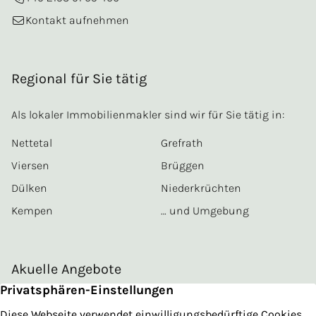
Kontakt aufnehmen
Regional für Sie tätig
Als lokaler Immobilienmakler sind wir für Sie tätig in:
Nettetal
Grefrath
Viersen
Brüggen
Dülken
Niederkrüchten
Kempen
… und Umgebung
Akuelle Angebote