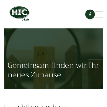
Gemeinsam finden wir Ihr
neues Zuhause
Immobilienangebote