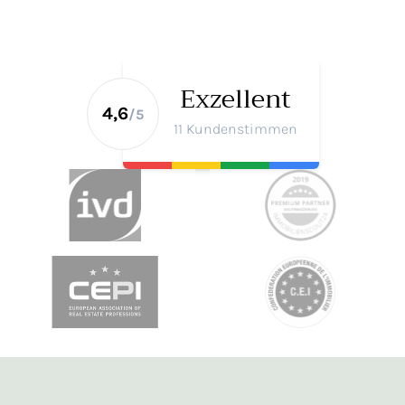
Exzellent
4,6
/5
11 Kundenstimmen