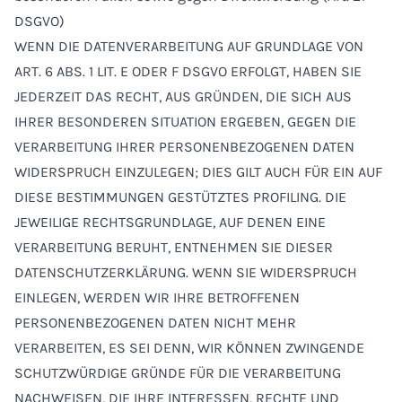
DSGVO)
WENN DIE DATENVERARBEITUNG AUF GRUNDLAGE VON
ART. 6 ABS. 1 LIT. E ODER F DSGVO ERFOLGT, HABEN SIE
JEDERZEIT DAS RECHT, AUS GRÜNDEN, DIE SICH AUS
IHRER BESONDEREN SITUATION ERGEBEN, GEGEN DIE
VERARBEITUNG IHRER PERSONENBEZOGENEN DATEN
WIDERSPRUCH EINZULEGEN; DIES GILT AUCH FÜR EIN AUF
DIESE BESTIMMUNGEN GESTÜTZTES PROFILING. DIE
JEWEILIGE RECHTSGRUNDLAGE, AUF DENEN EINE
VERARBEITUNG BERUHT, ENTNEHMEN SIE DIESER
DATENSCHUTZERKLÄRUNG. WENN SIE WIDERSPRUCH
EINLEGEN, WERDEN WIR IHRE BETROFFENEN
PERSONENBEZOGENEN DATEN NICHT MEHR
VERARBEITEN, ES SEI DENN, WIR KÖNNEN ZWINGENDE
SCHUTZWÜRDIGE GRÜNDE FÜR DIE VERARBEITUNG
NACHWEISEN, DIE IHRE INTERESSEN, RECHTE UND