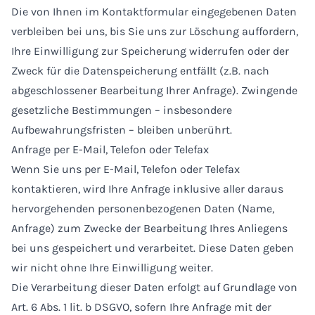
Die von Ihnen im Kontaktformular eingegebenen Daten
verbleiben bei uns, bis Sie uns zur Löschung auffordern,
Ihre Einwilligung zur Speicherung widerrufen oder der
Zweck für die Datenspeicherung entfällt (z.B. nach
abgeschlossener Bearbeitung Ihrer Anfrage). Zwingende
gesetzliche Bestimmungen – insbesondere
Aufbewahrungsfristen – bleiben unberührt.
Anfrage per E-Mail, Telefon oder Telefax
Wenn Sie uns per E-Mail, Telefon oder Telefax
kontaktieren, wird Ihre Anfrage inklusive aller daraus
hervorgehenden personenbezogenen Daten (Name,
Anfrage) zum Zwecke der Bearbeitung Ihres Anliegens
bei uns gespeichert und verarbeitet. Diese Daten geben
wir nicht ohne Ihre Einwilligung weiter.
Die Verarbeitung dieser Daten erfolgt auf Grundlage von
Art. 6 Abs. 1 lit. b DSGVO, sofern Ihre Anfrage mit der