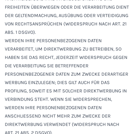
FREIHEITEN ÜBERWIEGEN ODER DIE VERARBEITUNG DIENT
DER GELTENDMACHUNG, AUSÜBUNG ODER VERTEIDIGUNG
VON RECHTSANSPRÜCHEN (WIDERSPRUCH NACH ART. 21
ABS. 1 DSGVO).
WERDEN IHRE PERSONENBEZOGENEN DATEN
VERARBEITET, UM DIREKTWERBUNG ZU BETREIBEN, SO
HABEN SIE DAS RECHT, JEDERZEIT WIDERSPRUCH GEGEN
DIE VERARBEITUNG SIE BETREFFENDER
PERSONENBEZOGENER DATEN ZUM ZWECKE DERARTIGER
WERBUNG EINZULEGEN; DIES GILT AUCH FÜR DAS
PROFILING, SOWEIT ES MIT SOLCHER DIREKTWERBUNG IN
VERBINDUNG STEHT. WENN SIE WIDERSPRECHEN,
WERDEN IHRE PERSONENBEZOGENEN DATEN
ANSCHLIESSEND NICHT MEHR ZUM ZWECKE DER
DIREKTWERBUNG VERWENDET (WIDERSPRUCH NACH
ART. 21 ABS. 2 DSGVO).