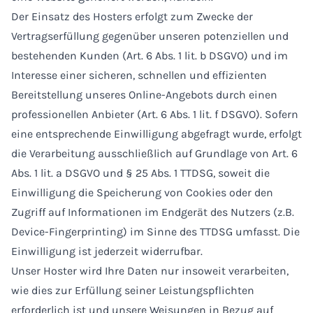
Der Einsatz des Hosters erfolgt zum Zwecke der
Vertragserfüllung gegenüber unseren potenziellen und
bestehenden Kunden (Art. 6 Abs. 1 lit. b DSGVO) und im
Interesse einer sicheren, schnellen und effizienten
Bereitstellung unseres Online-Angebots durch einen
professionellen Anbieter (Art. 6 Abs. 1 lit. f DSGVO). Sofern
eine entsprechende Einwilligung abgefragt wurde, erfolgt
die Verarbeitung ausschließlich auf Grundlage von Art. 6
Abs. 1 lit. a DSGVO und § 25 Abs. 1 TTDSG, soweit die
Einwilligung die Speicherung von Cookies oder den
Zugriff auf Informationen im Endgerät des Nutzers (z.B.
Device-Fingerprinting) im Sinne des TTDSG umfasst. Die
Einwilligung ist jederzeit widerrufbar.
Unser Hoster wird Ihre Daten nur insoweit verarbeiten,
wie dies zur Erfüllung seiner Leistungspflichten
erforderlich ist und unsere Weisungen in Bezug auf