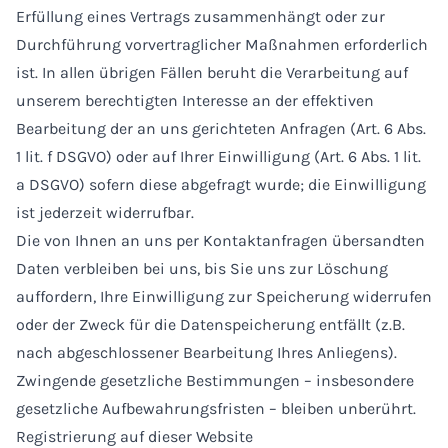
Erfüllung eines Vertrags zusammenhängt oder zur
Durchführung vorvertraglicher Maßnahmen erforderlich
ist. In allen übrigen Fällen beruht die Verarbeitung auf
unserem berechtigten Interesse an der effektiven
Bearbeitung der an uns gerichteten Anfragen (Art. 6 Abs.
1 lit. f DSGVO) oder auf Ihrer Einwilligung (Art. 6 Abs. 1 lit.
a DSGVO) sofern diese abgefragt wurde; die Einwilligung
ist jederzeit widerrufbar.
Die von Ihnen an uns per Kontaktanfragen übersandten
Daten verbleiben bei uns, bis Sie uns zur Löschung
auffordern, Ihre Einwilligung zur Speicherung widerrufen
oder der Zweck für die Datenspeicherung entfällt (z.B.
nach abgeschlossener Bearbeitung Ihres Anliegens).
Zwingende gesetzliche Bestimmungen – insbesondere
gesetzliche Aufbewahrungsfristen – bleiben unberührt.
Registrierung auf dieser Website