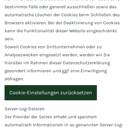
bestimmte Fälle oder generell ausschließen sowie das
automatische Löschen der Cookies beim Schließen des
Browsers aktivieren. Bei der Deaktivierung von Cookies
kann die Funktionalität dieser Website eingeschränkt
sein.
Soweit Cookies von Drittunternehmen oder zu
Analysezwecken eingesetzt werden, werden wir Sie
hierüber im Rahmen dieser Datenschutzerklärung
gesondert informieren und ggf. eine Einwilligung
abfragen.
Cookie-Einstellungen zurücksetzen
Server-Log-Dateien
Der Provider der Seiten erhebt und speichert
automatisch Informationen in so genannten Server-Log-