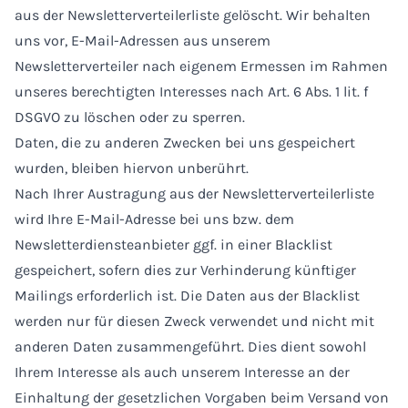
aus der Newsletterverteilerliste gelöscht. Wir behalten
uns vor, E-Mail-Adressen aus unserem
Newsletterverteiler nach eigenem Ermessen im Rahmen
unseres berechtigten Interesses nach Art. 6 Abs. 1 lit. f
DSGVO zu löschen oder zu sperren.
Daten, die zu anderen Zwecken bei uns gespeichert
wurden, bleiben hiervon unberührt.
Nach Ihrer Austragung aus der Newsletterverteilerliste
wird Ihre E-Mail-Adresse bei uns bzw. dem
Newsletterdiensteanbieter ggf. in einer Blacklist
gespeichert, sofern dies zur Verhinderung künftiger
Mailings erforderlich ist. Die Daten aus der Blacklist
werden nur für diesen Zweck verwendet und nicht mit
anderen Daten zusammengeführt. Dies dient sowohl
Ihrem Interesse als auch unserem Interesse an der
Einhaltung der gesetzlichen Vorgaben beim Versand von