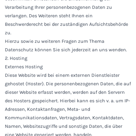
Verarbeitung Ihrer personenbezogenen Daten zu
verlangen. Des Weiteren steht Ihnen ein
Beschwerderecht bei der zuständigen Aufsichtsbehörde
zu.
Hierzu sowie zu weiteren Fragen zum Thema
Datenschutz können Sie sich jederzeit an uns wenden.
2. Hosting
Externes Hosting
Diese Website wird bei einem externen Dienstleister
gehostet (Hoster). Die personenbezogenen Daten, die auf
dieser Website erfasst werden, werden auf den Servern
des Hosters gespeichert. Hierbei kann es sich v. a. um IP-
Adressen, Kontaktanfragen, Meta- und
Kommunikationsdaten, Vertragsdaten, Kontaktdaten,
Namen, Websitezugriffe und sonstige Daten, die über
eine Website generiert werden, handeln.