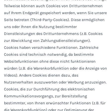
Teilweise können auch Cookies von Drittunternehmen
auf Ihrem Endgerät gespeichert werden, wenn Sie unsere
Seite betreten (Third-Party-Cookies). Diese ermöglichen
uns oder Ihnen die Nutzung bestimmter
Dienstleistungen des Drittunternehmens (z.B. Cookies
zur Abwicklung von Zahlungsdienstleistungen).
Cookies haben verschiedene Funktionen. Zahlreiche
Cookies sind technisch notwendig, da bestimmte
Websitefunktionen ohne diese nicht funktionieren
würden (z.B. die Warenkorbfunktion oder die Anzeige von
Videos). Andere Cookies dienen dazu, das
Nutzerverhalten auszuwerten oder Werbung anzuzeigen.
Cookies, die zur Durchführung des elektronischen
Kommunikationsvorgangs, zur Bereitstellung
bestimmter, von Ihnen erwünschter Funktionen (z.B. für
die Warenkorbfunktion) oder zur Optimierung der