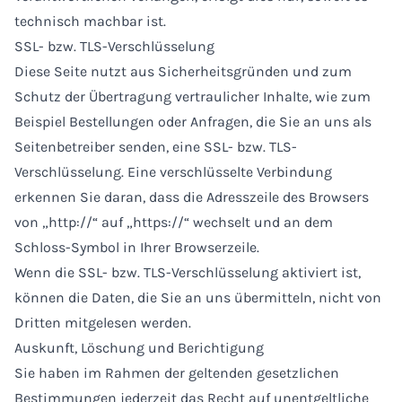
technisch machbar ist.
SSL- bzw. TLS-Verschlüsselung
Diese Seite nutzt aus Sicherheitsgründen und zum
Schutz der Übertragung vertraulicher Inhalte, wie zum
Beispiel Bestellungen oder Anfragen, die Sie an uns als
Seitenbetreiber senden, eine SSL- bzw. TLS-
Verschlüsselung. Eine verschlüsselte Verbindung
erkennen Sie daran, dass die Adresszeile des Browsers
von „http://“ auf „https://“ wechselt und an dem
Schloss-Symbol in Ihrer Browserzeile.
Wenn die SSL- bzw. TLS-Verschlüsselung aktiviert ist,
können die Daten, die Sie an uns übermitteln, nicht von
Dritten mitgelesen werden.
Auskunft, Löschung und Berichtigung
Sie haben im Rahmen der geltenden gesetzlichen
Bestimmungen jederzeit das Recht auf unentgeltliche