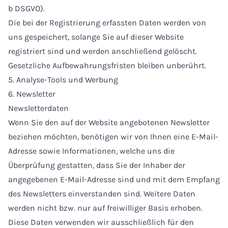
b DSGVO).
Die bei der Registrierung erfassten Daten werden von
uns gespeichert, solange Sie auf dieser Website
registriert sind und werden anschließend gelöscht.
Gesetzliche Aufbewahrungsfristen bleiben unberührt.
5. Analyse-Tools und Werbung
6. Newsletter
Newsletterdaten
Wenn Sie den auf der Website angebotenen Newsletter
beziehen möchten, benötigen wir von Ihnen eine E-Mail-
Adresse sowie Informationen, welche uns die
Überprüfung gestatten, dass Sie der Inhaber der
angegebenen E-Mail-Adresse sind und mit dem Empfang
des Newsletters einverstanden sind. Weitere Daten
werden nicht bzw. nur auf freiwilliger Basis erhoben.
Diese Daten verwenden wir ausschließlich für den