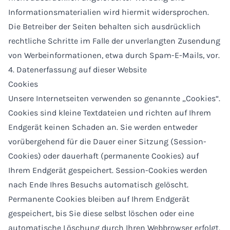
Informationsmaterialien wird hiermit widersprochen.
Die Betreiber der Seiten behalten sich ausdrücklich
rechtliche Schritte im Falle der unverlangten Zusendung
von Werbeinformationen, etwa durch Spam-E-Mails, vor.
4. Datenerfassung auf dieser Website
Cookies
Unsere Internetseiten verwenden so genannte „Cookies“.
Cookies sind kleine Textdateien und richten auf Ihrem
Endgerät keinen Schaden an. Sie werden entweder
vorübergehend für die Dauer einer Sitzung (Session-
Cookies) oder dauerhaft (permanente Cookies) auf
Ihrem Endgerät gespeichert. Session-Cookies werden
nach Ende Ihres Besuchs automatisch gelöscht.
Permanente Cookies bleiben auf Ihrem Endgerät
gespeichert, bis Sie diese selbst löschen oder eine
automatische Löschung durch Ihren Webbrowser erfolgt.