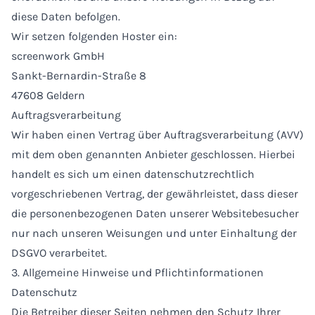
diese Daten befolgen.
Wir setzen folgenden Hoster ein:
screenwork GmbH
Sankt-Bernardin-Straße 8
47608 Geldern
Auftragsverarbeitung
Wir haben einen Vertrag über Auftragsverarbeitung (AVV)
mit dem oben genannten Anbieter geschlossen. Hierbei
handelt es sich um einen datenschutzrechtlich
vorgeschriebenen Vertrag, der gewährleistet, dass dieser
die personenbezogenen Daten unserer Websitebesucher
nur nach unseren Weisungen und unter Einhaltung der
DSGVO verarbeitet.
3. Allgemeine Hinweise und Pflichtinformationen
Datenschutz
Die Betreiber dieser Seiten nehmen den Schutz Ihrer