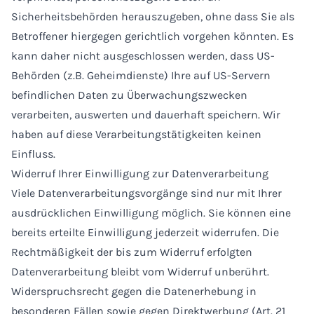
Sicherheitsbehörden herauszugeben, ohne dass Sie als
Betroffener hiergegen gerichtlich vorgehen könnten. Es
kann daher nicht ausgeschlossen werden, dass US-
Behörden (z.B. Geheimdienste) Ihre auf US-Servern
befindlichen Daten zu Überwachungszwecken
verarbeiten, auswerten und dauerhaft speichern. Wir
haben auf diese Verarbeitungstätigkeiten keinen
Einfluss.
Widerruf Ihrer Einwilligung zur Datenverarbeitung
Viele Datenverarbeitungsvorgänge sind nur mit Ihrer
ausdrücklichen Einwilligung möglich. Sie können eine
bereits erteilte Einwilligung jederzeit widerrufen. Die
Rechtmäßigkeit der bis zum Widerruf erfolgten
Datenverarbeitung bleibt vom Widerruf unberührt.
Widerspruchsrecht gegen die Datenerhebung in
besonderen Fällen sowie gegen Direktwerbung (Art. 21