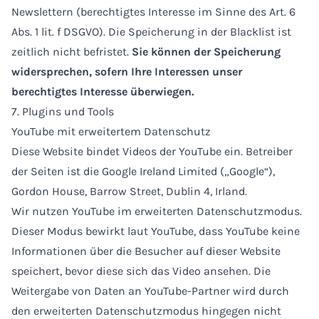
Newslettern (berechtigtes Interesse im Sinne des Art. 6
Abs. 1 lit. f DSGVO). Die Speicherung in der Blacklist ist
zeitlich nicht befristet.
Sie können der Speicherung
widersprechen, sofern Ihre Interessen unser
berechtigtes Interesse überwiegen.
7. Plugins und Tools
YouTube mit erweitertem Datenschutz
Diese Website bindet Videos der YouTube ein. Betreiber
der Seiten ist die Google Ireland Limited („Google“),
Gordon House, Barrow Street, Dublin 4, Irland.
Wir nutzen YouTube im erweiterten Datenschutzmodus.
Dieser Modus bewirkt laut YouTube, dass YouTube keine
Informationen über die Besucher auf dieser Website
speichert, bevor diese sich das Video ansehen. Die
Weitergabe von Daten an YouTube-Partner wird durch
den erweiterten Datenschutzmodus hingegen nicht