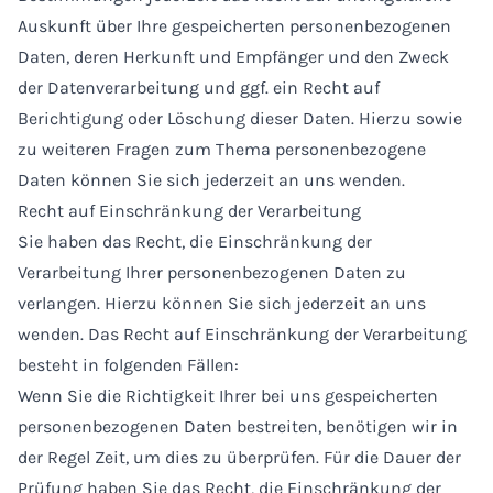
Auskunft über Ihre gespeicherten personenbezogenen
Daten, deren Herkunft und Empfänger und den Zweck
der Datenverarbeitung und ggf. ein Recht auf
Berichtigung oder Löschung dieser Daten. Hierzu sowie
zu weiteren Fragen zum Thema personenbezogene
Daten können Sie sich jederzeit an uns wenden.
Recht auf Einschränkung der Verarbeitung
Sie haben das Recht, die Einschränkung der
Verarbeitung Ihrer personenbezogenen Daten zu
verlangen. Hierzu können Sie sich jederzeit an uns
wenden. Das Recht auf Einschränkung der Verarbeitung
besteht in folgenden Fällen:
Wenn Sie die Richtigkeit Ihrer bei uns gespeicherten
personenbezogenen Daten bestreiten, benötigen wir in
der Regel Zeit, um dies zu überprüfen. Für die Dauer der
Prüfung haben Sie das Recht, die Einschränkung der