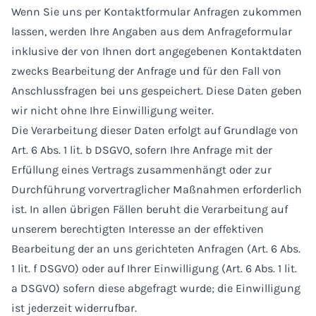
Wenn Sie uns per Kontaktformular Anfragen zukommen
lassen, werden Ihre Angaben aus dem Anfrageformular
inklusive der von Ihnen dort angegebenen Kontaktdaten
zwecks Bearbeitung der Anfrage und für den Fall von
Anschlussfragen bei uns gespeichert. Diese Daten geben
wir nicht ohne Ihre Einwilligung weiter.
Die Verarbeitung dieser Daten erfolgt auf Grundlage von
Art. 6 Abs. 1 lit. b DSGVO, sofern Ihre Anfrage mit der
Erfüllung eines Vertrags zusammenhängt oder zur
Durchführung vorvertraglicher Maßnahmen erforderlich
ist. In allen übrigen Fällen beruht die Verarbeitung auf
unserem berechtigten Interesse an der effektiven
Bearbeitung der an uns gerichteten Anfragen (Art. 6 Abs.
1 lit. f DSGVO) oder auf Ihrer Einwilligung (Art. 6 Abs. 1 lit.
a DSGVO) sofern diese abgefragt wurde; die Einwilligung
ist jederzeit widerrufbar.