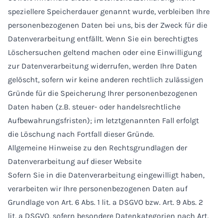
speziellere Speicherdauer genannt wurde, verbleiben Ihre
personenbezogenen Daten bei uns, bis der Zweck für die
Datenverarbeitung entfällt. Wenn Sie ein berechtigtes
Löschersuchen geltend machen oder eine Einwilligung
zur Datenverarbeitung widerrufen, werden Ihre Daten
gelöscht, sofern wir keine anderen rechtlich zulässigen
Gründe für die Speicherung Ihrer personenbezogenen
Daten haben (z.B. steuer- oder handelsrechtliche
Aufbewahrungsfristen); im letztgenannten Fall erfolgt
die Löschung nach Fortfall dieser Gründe.
Allgemeine Hinweise zu den Rechtsgrundlagen der
Datenverarbeitung auf dieser Website
Sofern Sie in die Datenverarbeitung eingewilligt haben,
verarbeiten wir Ihre personenbezogenen Daten auf
Grundlage von Art. 6 Abs. 1 lit. a DSGVO bzw. Art. 9 Abs. 2
lit. a DSGVO, sofern besondere Datenkategorien nach Art.