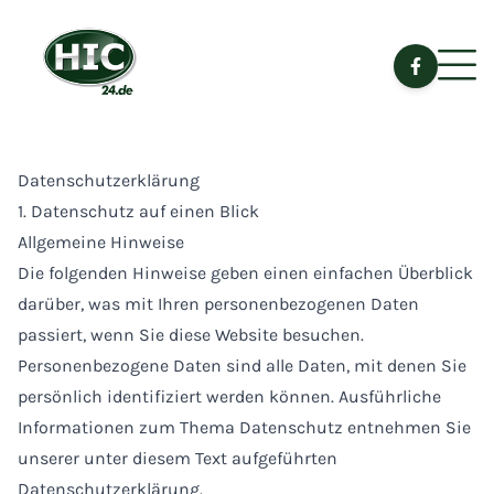
Datenschutzerklärung
1. Datenschutz auf einen Blick
Allgemeine Hinweise
Die folgenden Hinweise geben einen einfachen Überblick
darüber, was mit Ihren personenbezogenen Daten
passiert, wenn Sie diese Website besuchen.
Personenbezogene Daten sind alle Daten, mit denen Sie
persönlich identifiziert werden können. Ausführliche
Informationen zum Thema Datenschutz entnehmen Sie
unserer unter diesem Text aufgeführten
Datenschutzerklärung.