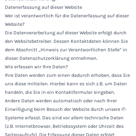
Datenerfassung auf dieser Website
Wer ist verantwortlich für die Datenerfassung auf dieser
Website?
Die Datenverarbeitung auf dieser Website erfolgt durch
den Websitebetreiber. Dessen Kontaktdaten können Sie
dem Abschnitt „Hinweis zur Verantwortlichen Stelle“ in
dieser Datenschutzerklärung entnehmen.
Wie erfassen wir Ihre Daten?
Ihre Daten werden zum einen dadurch erhoben, dass Sie
uns diese mitteilen. Hierbei kann es sich z.B. um Daten
handeln, die Sie in ein Kontaktformular eingeben.
Andere Daten werden automatisch oder nach Ihrer
Einwilligung beim Besuch der Website durch unsere IT-
Systeme erfasst. Das sind vor allem technische Daten
(z.B. Internetbrowser, Betriebssystem oder Uhrzeit des
Seitenaufrufs). Die Erfassung dieser Daten erfolgt