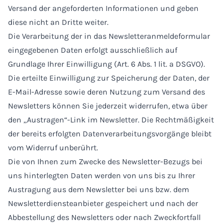
Versand der angeforderten Informationen und geben
diese nicht an Dritte weiter.
Die Verarbeitung der in das Newsletteranmeldeformular
eingegebenen Daten erfolgt ausschließlich auf
Grundlage Ihrer Einwilligung (Art. 6 Abs. 1 lit. a DSGVO).
Die erteilte Einwilligung zur Speicherung der Daten, der
E-Mail-Adresse sowie deren Nutzung zum Versand des
Newsletters können Sie jederzeit widerrufen, etwa über
den „Austragen“-Link im Newsletter. Die Rechtmäßigkeit
der bereits erfolgten Datenverarbeitungsvorgänge bleibt
vom Widerruf unberührt.
Die von Ihnen zum Zwecke des Newsletter-Bezugs bei
uns hinterlegten Daten werden von uns bis zu Ihrer
Austragung aus dem Newsletter bei uns bzw. dem
Newsletterdiensteanbieter gespeichert und nach der
Abbestellung des Newsletters oder nach Zweckfortfall