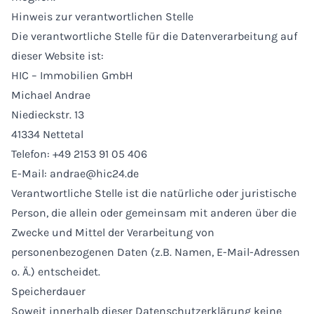
Hinweis zur verantwortlichen Stelle
Die verantwortliche Stelle für die Datenverarbeitung auf
dieser Website ist:
HIC – Immobilien GmbH
Michael Andrae
Niedieckstr. 13
41334 Nettetal
Telefon: +49 2153 91 05 406
E-Mail: andrae@hic24.de
Verantwortliche Stelle ist die natürliche oder juristische
Person, die allein oder gemeinsam mit anderen über die
Zwecke und Mittel der Verarbeitung von
personenbezogenen Daten (z.B. Namen, E-Mail-Adressen
o. Ä.) entscheidet.
Speicherdauer
Soweit innerhalb dieser Datenschutzerklärung keine