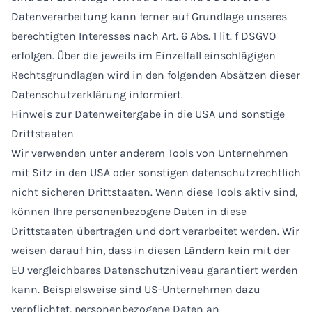
Datenverarbeitung kann ferner auf Grundlage unseres
berechtigten Interesses nach Art. 6 Abs. 1 lit. f DSGVO
erfolgen. Über die jeweils im Einzelfall einschlägigen
Rechtsgrundlagen wird in den folgenden Absätzen dieser
Datenschutzerklärung informiert.
Hinweis zur Datenweitergabe in die USA und sonstige
Drittstaaten
Wir verwenden unter anderem Tools von Unternehmen
mit Sitz in den USA oder sonstigen datenschutzrechtlich
nicht sicheren Drittstaaten. Wenn diese Tools aktiv sind,
können Ihre personenbezogene Daten in diese
Drittstaaten übertragen und dort verarbeitet werden. Wir
weisen darauf hin, dass in diesen Ländern kein mit der
EU vergleichbares Datenschutzniveau garantiert werden
kann. Beispielsweise sind US-Unternehmen dazu
verpflichtet, personenbezogene Daten an