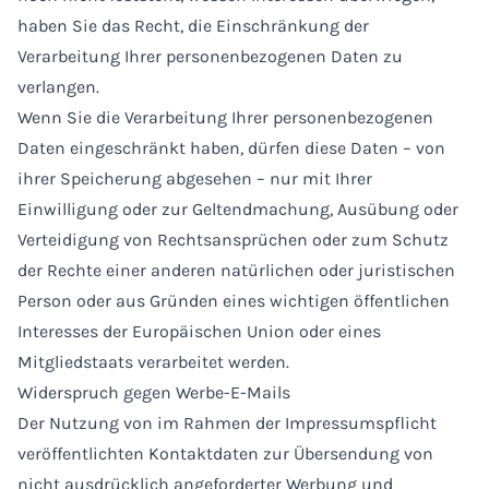
haben Sie das Recht, die Einschränkung der
Verarbeitung Ihrer personenbezogenen Daten zu
verlangen.
Wenn Sie die Verarbeitung Ihrer personenbezogenen
Daten eingeschränkt haben, dürfen diese Daten – von
ihrer Speicherung abgesehen – nur mit Ihrer
Einwilligung oder zur Geltendmachung, Ausübung oder
Verteidigung von Rechtsansprüchen oder zum Schutz
der Rechte einer anderen natürlichen oder juristischen
Person oder aus Gründen eines wichtigen öffentlichen
Interesses der Europäischen Union oder eines
Mitgliedstaats verarbeitet werden.
Widerspruch gegen Werbe-E-Mails
Der Nutzung von im Rahmen der Impressumspflicht
veröffentlichten Kontaktdaten zur Übersendung von
nicht ausdrücklich angeforderter Werbung und