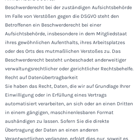
Beschwerderecht bei der zuständigen Aufsichtsbehörde
Im Falle von Verstößen gegen die DSGVO steht den
Betroffenen ein Beschwerderecht bei einer
Aufsichtsbehörde, insbesondere in dem Mitgliedstaat
ihres gewöhnlichen Aufenthalts, ihres Arbeitsplatzes
oder des Orts des mutmaßlichen Verstoßes zu. Das
Beschwerderecht besteht unbeschadet anderweitiger
verwaltungsrechtlicher oder gerichtlicher Rechtsbehelfe.
Recht auf Datenübertragbarkeit
Sie haben das Recht, Daten, die wir auf Grundlage Ihrer
Einwilligung oder in Erfüllung eines Vertrags
automatisiert verarbeiten, an sich oder an einen Dritten
in einem gängigen, maschinenlesbaren Format
aushändigen zu lassen. Sofern Sie die direkte
Übertragung der Daten an einen anderen
Verantwortlichen verlangen, erfolgt dies nur, soweit es