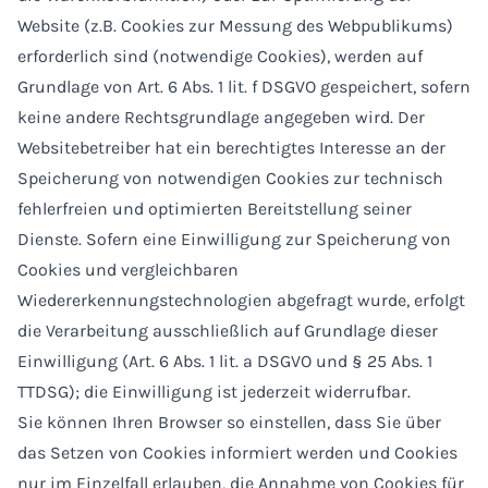
Website (z.B. Cookies zur Messung des Webpublikums)
erforderlich sind (notwendige Cookies), werden auf
Grundlage von Art. 6 Abs. 1 lit. f DSGVO gespeichert, sofern
keine andere Rechtsgrundlage angegeben wird. Der
Websitebetreiber hat ein berechtigtes Interesse an der
Speicherung von notwendigen Cookies zur technisch
fehlerfreien und optimierten Bereitstellung seiner
Dienste. Sofern eine Einwilligung zur Speicherung von
Cookies und vergleichbaren
Wiedererkennungstechnologien abgefragt wurde, erfolgt
die Verarbeitung ausschließlich auf Grundlage dieser
Einwilligung (Art. 6 Abs. 1 lit. a DSGVO und § 25 Abs. 1
TTDSG); die Einwilligung ist jederzeit widerrufbar.
Sie können Ihren Browser so einstellen, dass Sie über
das Setzen von Cookies informiert werden und Cookies
nur im Einzelfall erlauben, die Annahme von Cookies für