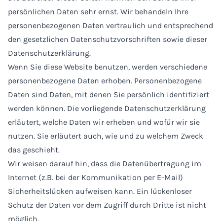
persönlichen Daten sehr ernst. Wir behandeln Ihre
personenbezogenen Daten vertraulich und entsprechend
den gesetzlichen Datenschutzvorschriften sowie dieser
Datenschutzerklärung.
Wenn Sie diese Website benutzen, werden verschiedene
personenbezogene Daten erhoben. Personenbezogene
Daten sind Daten, mit denen Sie persönlich identifiziert
werden können. Die vorliegende Datenschutzerklärung
erläutert, welche Daten wir erheben und wofür wir sie
nutzen. Sie erläutert auch, wie und zu welchem Zweck
das geschieht.
Wir weisen darauf hin, dass die Datenübertragung im
Internet (z.B. bei der Kommunikation per E-Mail)
Sicherheitslücken aufweisen kann. Ein lückenloser
Schutz der Daten vor dem Zugriff durch Dritte ist nicht
möglich.