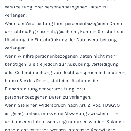
Verarbeitung Ihrer personenbezogenen Daten zu
verlangen.
Wenn die Verarbeitung Ihrer personenbezogenen Daten
unrechtmäßig geschah/geschieht, können Sie statt der
Löschung die Einschränkung der Datenverarbeitung
verlangen.
Wenn wir Ihre personenbezogenen Daten nicht mehr
benötigen, Sie sie jedoch zur Ausübung, Verteidigung
oder Geltendmachung von Rechtsansprüchen benötigen,
haben Sie das Recht, statt der Löschung die
Einschränkung der Verarbeitung Ihrer
personenbezogenen Daten zu verlangen.
Wenn Sie einen Widerspruch nach Art. 21 Abs. 1 DSGVO
eingelegt haben, muss eine Abwägung zwischen Ihren
und unseren Interessen vorgenommen werden. Solange
noch nicht feststeht, wessen Interessen überwiegen,