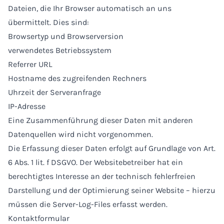
Dateien, die Ihr Browser automatisch an uns
übermittelt. Dies sind:
Browsertyp und Browserversion
verwendetes Betriebssystem
Referrer URL
Hostname des zugreifenden Rechners
Uhrzeit der Serveranfrage
IP-Adresse
Eine Zusammenführung dieser Daten mit anderen
Datenquellen wird nicht vorgenommen.
Die Erfassung dieser Daten erfolgt auf Grundlage von Art.
6 Abs. 1 lit. f DSGVO. Der Websitebetreiber hat ein
berechtigtes Interesse an der technisch fehlerfreien
Darstellung und der Optimierung seiner Website – hierzu
müssen die Server-Log-Files erfasst werden.
Kontaktformular