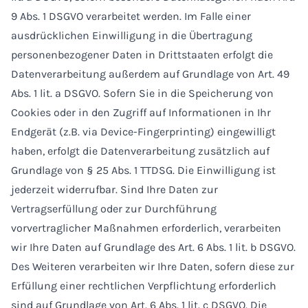
9 Abs. 1 DSGVO verarbeitet werden. Im Falle einer
ausdrücklichen Einwilligung in die Übertragung
personenbezogener Daten in Drittstaaten erfolgt die
Datenverarbeitung außerdem auf Grundlage von Art. 49
Abs. 1 lit. a DSGVO. Sofern Sie in die Speicherung von
Cookies oder in den Zugriff auf Informationen in Ihr
Endgerät (z.B. via Device-Fingerprinting) eingewilligt
haben, erfolgt die Datenverarbeitung zusätzlich auf
Grundlage von § 25 Abs. 1 TTDSG. Die Einwilligung ist
jederzeit widerrufbar. Sind Ihre Daten zur
Vertragserfüllung oder zur Durchführung
vorvertraglicher Maßnahmen erforderlich, verarbeiten
wir Ihre Daten auf Grundlage des Art. 6 Abs. 1 lit. b DSGVO.
Des Weiteren verarbeiten wir Ihre Daten, sofern diese zur
Erfüllung einer rechtlichen Verpflichtung erforderlich
sind auf Grundlage von Art. 6 Abs. 1 lit. c DSGVO. Die