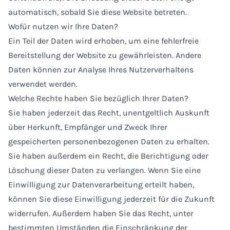
automatisch, sobald Sie diese Website betreten.
Wofür nutzen wir Ihre Daten?
Ein Teil der Daten wird erhoben, um eine fehlerfreie
Bereitstellung der Website zu gewährleisten. Andere
Daten können zur Analyse Ihres Nutzerverhaltens
verwendet werden.
Welche Rechte haben Sie bezüglich Ihrer Daten?
Sie haben jederzeit das Recht, unentgeltlich Auskunft
über Herkunft, Empfänger und Zweck Ihrer
gespeicherten personenbezogenen Daten zu erhalten.
Sie haben außerdem ein Recht, die Berichtigung oder
Löschung dieser Daten zu verlangen. Wenn Sie eine
Einwilligung zur Datenverarbeitung erteilt haben,
können Sie diese Einwilligung jederzeit für die Zukunft
widerrufen. Außerdem haben Sie das Recht, unter
bestimmten Umständen die Einschränkung der