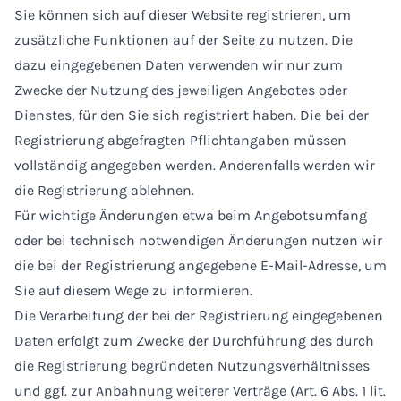
Sie können sich auf dieser Website registrieren, um
zusätzliche Funktionen auf der Seite zu nutzen. Die
dazu eingegebenen Daten verwenden wir nur zum
Zwecke der Nutzung des jeweiligen Angebotes oder
Dienstes, für den Sie sich registriert haben. Die bei der
Registrierung abgefragten Pflichtangaben müssen
vollständig angegeben werden. Anderenfalls werden wir
die Registrierung ablehnen.
Für wichtige Änderungen etwa beim Angebotsumfang
oder bei technisch notwendigen Änderungen nutzen wir
die bei der Registrierung angegebene E-Mail-Adresse, um
Sie auf diesem Wege zu informieren.
Die Verarbeitung der bei der Registrierung eingegebenen
Daten erfolgt zum Zwecke der Durchführung des durch
die Registrierung begründeten Nutzungsverhältnisses
und ggf. zur Anbahnung weiterer Verträge (Art. 6 Abs. 1 lit.