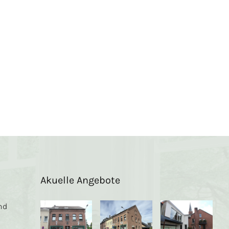
Akuelle Angebote
nd