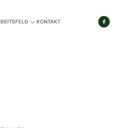
BEITSFELD
KONTAKT