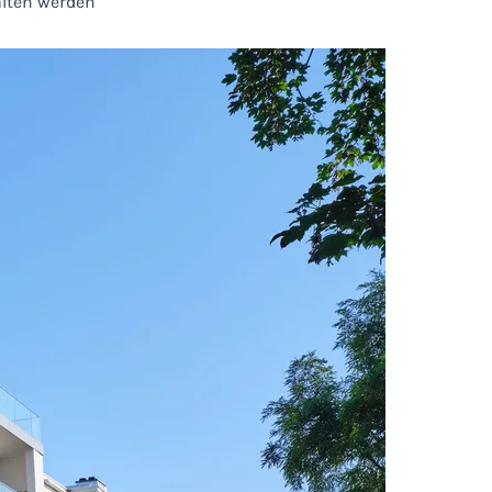
alten werden