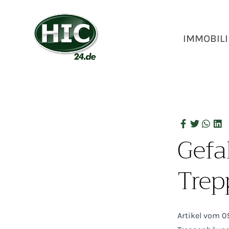
IMMOBILI
Gefa
Trep
Artikel vom 0