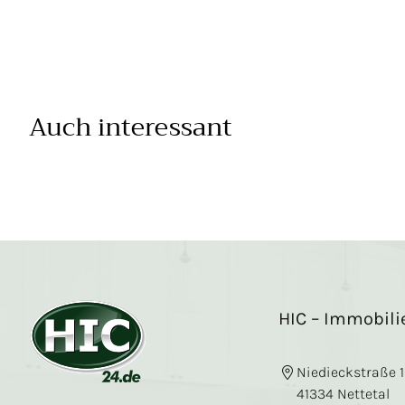
Auch interessant
HIC – Immobil
Niedieckstraße 
41334 Nettetal