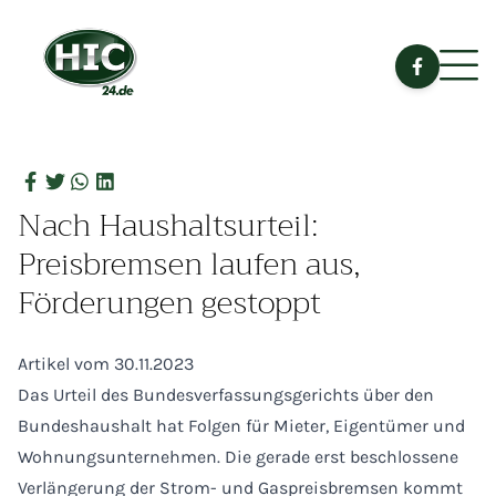
Nach Haushaltsurteil:
Preisbremsen laufen aus,
Förderungen gestoppt
Artikel vom 30.11.2023
Das Urteil des Bundesverfassungsgerichts über den
Bundeshaushalt hat Folgen für Mieter, Eigentümer und
Wohnungsunternehmen. Die gerade erst beschlossene
Verlängerung der Strom- und Gaspreisbremsen kommt