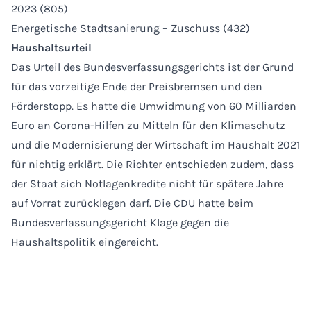
2023 (805)
Energetische Stadtsanierung – Zuschuss (432)
Haushaltsurteil
Das Urteil des Bundesverfassungsgerichts ist der Grund
für das vorzeitige Ende der Preisbremsen und den
Förderstopp. Es hatte die Umwidmung von 60 Milliarden
Euro an Corona-Hilfen zu Mitteln für den Klimaschutz
und die Modernisierung der Wirtschaft im Haushalt 2021
für nichtig erklärt. Die Richter entschieden zudem, dass
der Staat sich Notlagenkredite nicht für spätere Jahre
auf Vorrat zurücklegen darf. Die CDU hatte beim
Bundesverfassungsgericht Klage gegen die
Haushaltspolitik eingereicht.