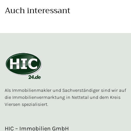
Auch interessant
Als Immobilienmakler und Sachverständiger sind wir auf
die Immobilienvermarktung in Nettetal und dem Kreis
Viersen spezialisiert.
HIC – Immobilien GmbH