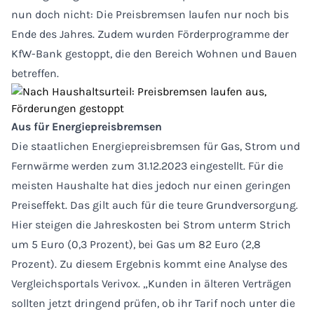
nun doch nicht: Die Preisbremsen laufen nur noch bis
Ende des Jahres. Zudem wurden Förderprogramme der
KfW-Bank gestoppt, die den Bereich Wohnen und Bauen
betreffen.
Aus für Energiepreisbremsen
Die staatlichen Energiepreisbremsen für Gas, Strom und
Fernwärme werden zum 31.12.2023 eingestellt. Für die
meisten Haushalte hat dies jedoch nur einen geringen
Preiseffekt. Das gilt auch für die teure Grundversorgung.
Hier steigen die Jahreskosten bei Strom unterm Strich
um 5 Euro (0,3 Prozent), bei Gas um 82 Euro (2,8
Prozent). Zu diesem Ergebnis kommt eine Analyse des
Vergleichsportals Verivox. „Kunden in älteren Verträgen
sollten jetzt dringend prüfen, ob ihr Tarif noch unter die