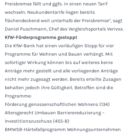
Preisbremse fällt und ggfs. in einen neuen Tarif
wechseln. Neukundentarife liegen bereits
flächendeckend weit unterhalb der Preisbremse“, sagt
Daniel Puschmann, Chef des Vergleichsportals Verivox.
KfW-Förderprogramme gestoppt
Die KfW-Bank hat einen vorläufigen Stopp für vier
Programme für Wohnen und Bauen verhängt. Mit
sofortiger Wirkung können bis auf weiteres keine
Anträge mehr gestellt und alle vorliegenden Anträge
nicht mehr zugesagt werden. Bereits erteilte Zusagen
behalten jedoch ihre Gültigkeit. Betroffen sind die
Programme:
Förderung genossenschaftlichen Wohnens (134)
Altersgerecht Umbauen Barrierereduzierung –
Investitionszuschuss (455-B)
BMWSB-Härtefallprogramm Wohnungsunternehmen