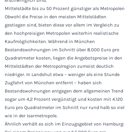
erschwinglich sind.“
Mittelstädte bis zu 50 Prozent günstiger als Metropolen
Obwohl die Preise in den meisten Mittelstädten
gestiegen sind, bieten diese vor allem im Vergleich zu
den hochpreisigen Metropolen weiterhin realistische
Kaufmöglichkeiten. Während in München
Bestandswohnungen im Schnitt über 8.000 Euro pro
Quadratmeter kosten, liegen die Angebotspreise in den
Mittelstädten der Metropolregion zumeist deutlich
niedriger. In Landshut etwa – weniger als eine Stunde
Zugfahrt von München entfernt – haben sich
Bestandswohnungen entgegen dem allgemeinen Trend
sogar um 4,2 Prozent vergünstigt und kosten mit 4.120
Euro pro Quadratmeter im Schnitt nur rund halb so viel
wie in der Isarmetropole.
Ähnlich verhält es sich im Einzugsgebiet von Hamburg: