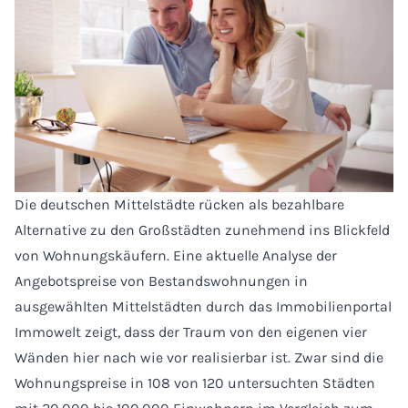
Die deutschen Mittelstädte rücken als bezahlbare
Alternative zu den Großstädten zunehmend ins Blickfeld
von Wohnungskäufern. Eine aktuelle Analyse der
Angebotspreise von Bestandswohnungen in
ausgewählten Mittelstädten durch das Immobilienportal
Immowelt zeigt, dass der Traum von den eigenen vier
Wänden hier nach wie vor realisierbar ist. Zwar sind die
Wohnungspreise in 108 von 120 untersuchten Städten