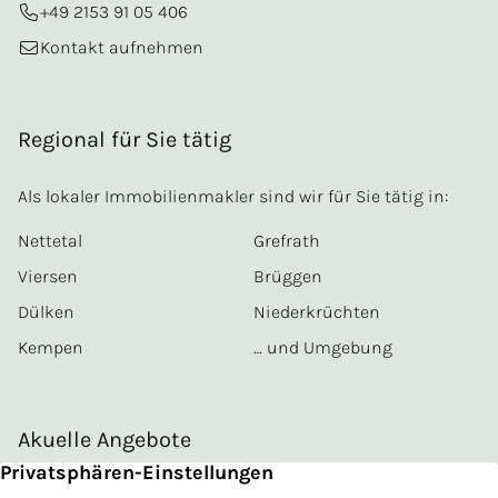
+49 2153 91 05 406
Kontakt aufnehmen
Regional für Sie tätig
Als lokaler Immobilienmakler sind wir für Sie tätig in:
Nettetal
Grefrath
Viersen
Brüggen
Dülken
Niederkrüchten
Kempen
… und Umgebung
Akuelle Angebote