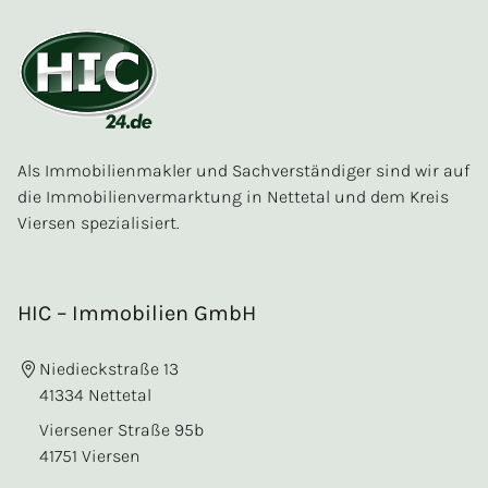
Als Immobilienmakler und Sachverständiger sind wir auf
die Immobilienvermarktung in Nettetal und dem Kreis
Viersen spezialisiert.
HIC – Immobilien GmbH
Niedieckstraße 13
41334 Nettetal
Viersener Straße 95b
41751 Viersen