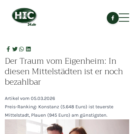
Der Traum vom Eigenheim: In
diesen Mittelstädten ist er noch
bezahlbar
Artikel vom 05.03.2026
Preis-Ranking: Konstanz (5.648 Euro) ist teuerste
Mittelstadt, Plauen (945 Euro) am günstigsten.