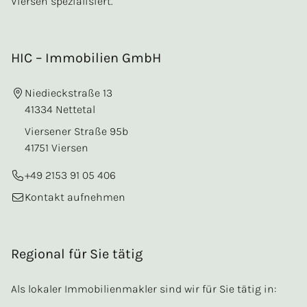
Viersen spezialisiert.
HIC – Immobilien GmbH
Niedieckstraße 13
41334 Nettetal
Viersener Straße 95b
41751 Viersen
+49 2153 91 05 406
Kontakt aufnehmen
Regional für Sie tätig
Als lokaler Immobilienmakler sind wir für Sie tätig in: