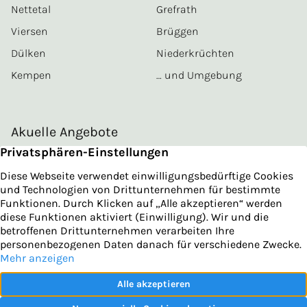
Nettetal
Grefrath
Viersen
Brüggen
Dülken
Niederkrüchten
Kempen
… und Umgebung
Akuelle Angebote