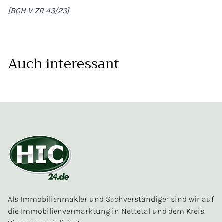
[BGH V ZR 43/23]
Auch interessant
Als Immobilienmakler und Sachverständiger sind wir auf
die Immobilienvermarktung in Nettetal und dem Kreis