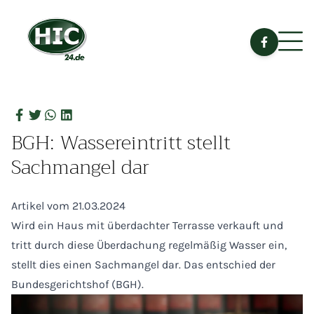
BGH: Wassereintritt stellt
Sachmangel dar
Artikel vom 21.03.2024
Wird ein Haus mit überdachter Terrasse verkauft und
tritt durch diese Überdachung regelmäßig Wasser ein,
stellt dies einen Sachmangel dar. Das entschied der
Bundesgerichtshof (BGH).