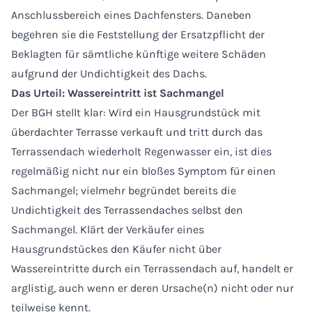
Anschlussbereich eines Dachfensters. Daneben
begehren sie die Feststellung der Ersatzpflicht der
Beklagten für sämtliche künftige weitere Schäden
aufgrund der Undichtigkeit des Dachs.
Das Urteil: Wassereintritt ist Sachmangel
Der BGH stellt klar: Wird ein Hausgrundstück mit
überdachter Terrasse verkauft und tritt durch das
Terrassendach wiederholt Regenwasser ein, ist dies
regelmäßig nicht nur ein bloßes Symptom für einen
Sachmangel; vielmehr begründet bereits die
Undichtigkeit des Terrassendaches selbst den
Sachmangel. Klärt der Verkäufer eines
Hausgrundstückes den Käufer nicht über
Wassereintritte durch ein Terrassendach auf, handelt er
arglistig, auch wenn er deren Ursache(n) nicht oder nur
teilweise kennt.