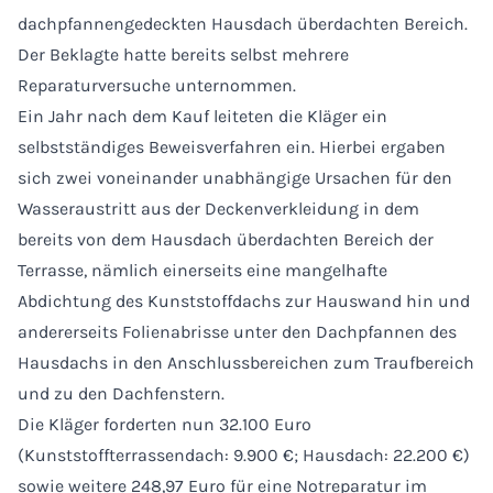
dachpfannengedeckten Hausdach überdachten Bereich.
Der Beklagte hatte bereits selbst mehrere
Reparaturversuche unternommen.
Ein Jahr nach dem Kauf leiteten die Kläger ein
selbstständiges Beweisverfahren ein. Hierbei ergaben
sich zwei voneinander unabhängige Ursachen für den
Wasseraustritt aus der Deckenverkleidung in dem
bereits von dem Hausdach überdachten Bereich der
Terrasse, nämlich einerseits eine mangelhafte
Abdichtung des Kunststoffdachs zur Hauswand hin und
andererseits Folienabrisse unter den Dachpfannen des
Hausdachs in den Anschlussbereichen zum Traufbereich
und zu den Dachfenstern.
Die Kläger forderten nun 32.100 Euro
(Kunststoffterrassendach: 9.900 €; Hausdach: 22.200 €)
sowie weitere 248,97 Euro für eine Notreparatur im