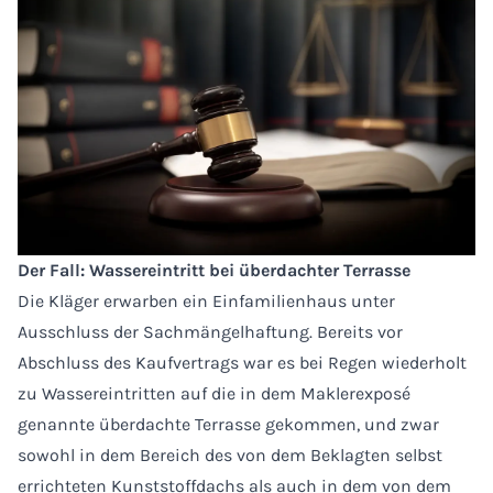
Der Fall: Wassereintritt bei überdachter Terrasse
Die Kläger erwarben ein Einfamilienhaus unter
Ausschluss der Sachmängelhaftung. Bereits vor
Abschluss des Kaufvertrags war es bei Regen wiederholt
zu Wassereintritten auf die in dem Maklerexposé
genannte überdachte Terrasse gekommen, und zwar
sowohl in dem Bereich des von dem Beklagten selbst
errichteten Kunststoffdachs als auch in dem von dem