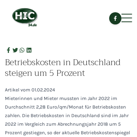
Betriebskosten in Deutschland
steigen um 5 Prozent
Artikel vom 01.02.2024
Mieterinnen und Mieter mussten im Jahr 2022 im
Durchschnitt 2,28 Euro/qm/Monat für Betriebskosten
zahlen. Die Betriebskosten in Deutschland sind im Jahr
2022 im Vergleich zum Abrechnungsjahr 2018 um 5
Prozent gestiegen, so der aktuelle Betriebskostenspiegel