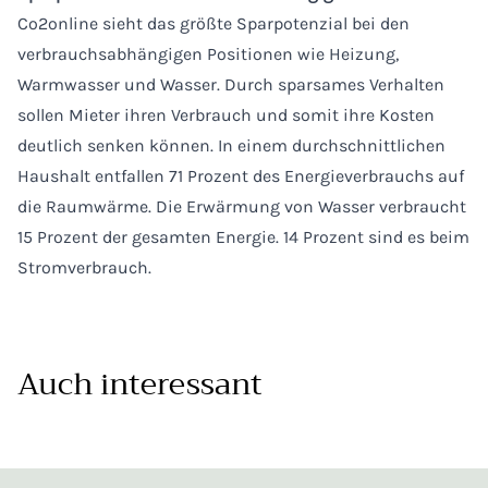
Co2online sieht das größte Sparpotenzial bei den
verbrauchsabhängigen Positionen wie Heizung,
Warmwasser und Wasser. Durch sparsames Verhalten
sollen Mieter ihren Verbrauch und somit ihre Kosten
deutlich senken können. In einem durchschnittlichen
Haushalt entfallen 71 Prozent des Energieverbrauchs auf
die Raumwärme. Die Erwärmung von Wasser verbraucht
15 Prozent der gesamten Energie. 14 Prozent sind es beim
Stromverbrauch.
Auch interessant