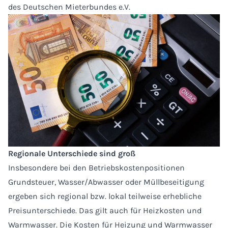
des Deutschen Mieterbundes e.V.
Regionale Unterschiede sind groß
Insbesondere bei den Betriebskostenpositionen
Grundsteuer, Wasser/Abwasser oder Müllbeseitigung
ergeben sich regional bzw. lokal teilweise erhebliche
Preisunterschiede. Das gilt auch für Heizkosten und
Warmwasser. Die Kosten für Heizung und Warmwasser