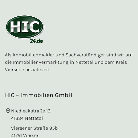
Als Immobilienmakler und Sachverständiger sind wir auf
die Immobilienvermarktung in Nettetal und dem Kreis
Viersen spezialisiert.
HIC – Immobilien GmbH
Niedieckstraße 13
41334 Nettetal
Viersener Straße 95b
41751 Viersen