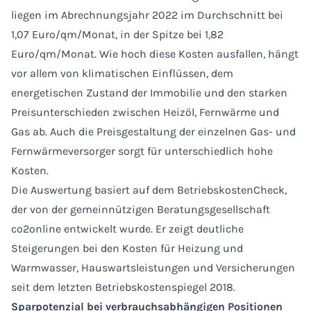
liegen im Abrechnungsjahr 2022 im Durchschnitt bei
1,07 Euro/qm/Monat, in der Spitze bei 1,82
Euro/qm/Monat. Wie hoch diese Kosten ausfallen, hängt
vor allem von klimatischen Einflüssen, dem
energetischen Zustand der Immobilie und den starken
Preisunterschieden zwischen Heizöl, Fernwärme und
Gas ab. Auch die Preisgestaltung der einzelnen Gas- und
Fernwärmeversorger sorgt für unterschiedlich hohe
Kosten.
Die Auswertung basiert auf dem BetriebskostenCheck,
der von der gemeinnützigen Beratungsgesellschaft
co2online entwickelt wurde. Er zeigt deutliche
Steigerungen bei den Kosten für Heizung und
Warmwasser, Hauswartsleistungen und Versicherungen
seit dem letzten Betriebskostenspiegel 2018.
Sparpotenzial bei verbrauchsabhängigen Positionen