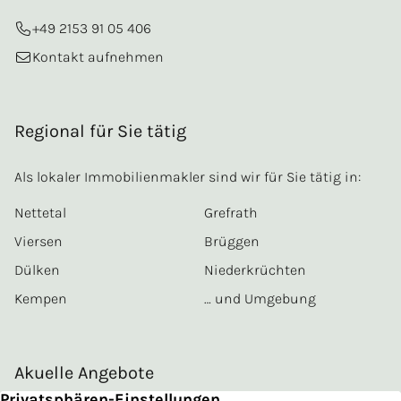
+49 2153 91 05 406
Kontakt aufnehmen
Regional für Sie tätig
Als lokaler Immobilienmakler sind wir für Sie tätig in:
Nettetal
Grefrath
Viersen
Brüggen
Dülken
Niederkrüchten
Kempen
… und Umgebung
Akuelle Angebote