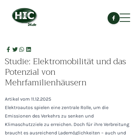
Studie: Elektromobilität und das
Potenzial von
Mehrfamilienhäusern
Artikel vom 11.12.2025
Elektroautos spielen eine zentrale Rolle, um die
Emissionen des Verkehrs zu senken und
Klimaschutzziele zu erreichen. Doch für ihre Verbreitung
braucht es ausreichend Lademöglichkeiten – auch und