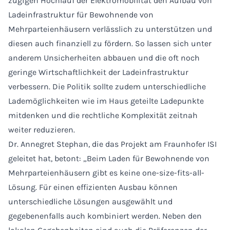
zügigen Hochlauf der Elektromobilität den Aufbau von
Ladeinfrastruktur für Bewohnende von
Mehrparteienhäusern verlässlich zu unterstützen und
diesen auch finanziell zu fördern. So lassen sich unter
anderem Unsicherheiten abbauen und die oft noch
geringe Wirtschaftlichkeit der Ladeinfrastruktur
verbessern. Die Politik sollte zudem unterschiedliche
Lademöglichkeiten wie im Haus geteilte Ladepunkte
mitdenken und die rechtliche Komplexität zeitnah
weiter reduzieren.
Dr. Annegret Stephan, die das Projekt am Fraunhofer ISI
geleitet hat, betont: „Beim Laden für Bewohnende von
Mehrparteienhäusern gibt es keine one-size-fits-all-
Lösung. Für einen effizienten Ausbau können
unterschiedliche Lösungen ausgewählt und
gegebenenfalls auch kombiniert werden. Neben den