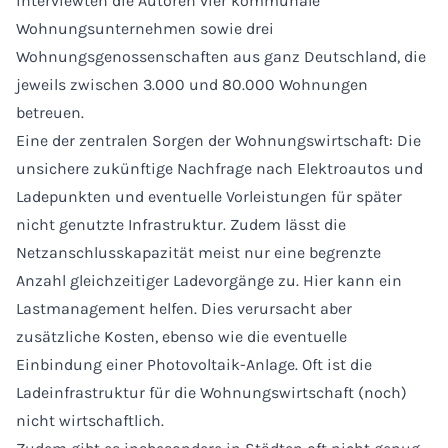
interviewten die Autoren vier kommunale
Wohnungsunternehmen sowie drei
Wohnungsgenossenschaften aus ganz Deutschland, die
jeweils zwischen 3.000 und 80.000 Wohnungen
betreuen.
Eine der zentralen Sorgen der Wohnungswirtschaft: Die
unsichere zukünftige Nachfrage nach Elektroautos und
Ladepunkten und eventuelle Vorleistungen für später
nicht genutzte Infrastruktur. Zudem lässt die
Netzanschlusskapazität meist nur eine begrenzte
Anzahl gleichzeitiger Ladevorgänge zu. Hier kann ein
Lastmanagement helfen. Dies verursacht aber
zusätzliche Kosten, ebenso wie die eventuelle
Einbindung einer Photovoltaik-Anlage. Oft ist die
Ladeinfrastruktur für die Wohnungswirtschaft (noch)
nicht wirtschaftlich.