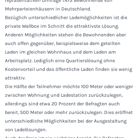
repräsentativen Umfrage 1.472 Bewohnende von
Mehrparteienhäusern in Deutschland.
Bezüglich unterschiedlicher Lademöglichkeiten ist die
private Wallbox im Schnitt die attraktivste Lösung.
Anderen Möglichkeiten stehen die Bewohnenden aber
auch offen gegenüber, beispielsweise dem geteilten
Laden im gleichen Wohnhaus und dem Laden am
Arbeitsplatz. Lediglich eine Quartierslösung ohne
Kostenvorteil und das öffentliche Laden finden sie wenig
attraktiv.
Die Hälfte der Teilnehmer möchte 100 Meter oder weniger
zwischen Wohnung und Ladestation zurückzulegen,
allerdings sind etwa 20 Prozent der Befragten auch
bereit, 500 Meter oder mehr zurückzulegen. Dies eröffnet
unterschiedliche Möglichkeiten bei der Ausgestaltung
von Ladelösungen.