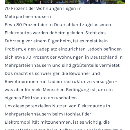
70 Prozent der Wohnungen liegen in
Mehrparteienhäusern
Etwa 80 Prozent der in Deutschland zugelassenen
Elektroautos werden daheim geladen. Steht das
Fahrzeug vor einem Eigenheim, ist es meist kein
Problem, einen Ladeplatz einzurichten. Jedoch befinden
sich etwa 70 Prozent der Wohnungen in Deutschland in
Mehrparteienhäusern und sind größtenteils vermietet.
Das macht es schwieriger, die Bewohner und
Bewohnerinnen mit Ladeinfrastruktur zu versorgen –
was aber für viele Menschen Bedingung ist, um ein
eigenes Elektroauto anzuschaffen.
Um diese potenziellen Nutzer: von Elektroautos in
Mehrparteienhäusern beim Hochlauf der
Elektromobilität mitzunehmen, ist es wichtig, die