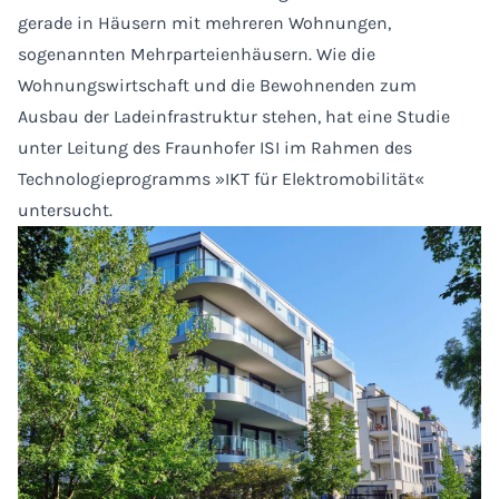
gerade in Häusern mit mehreren Wohnungen,
sogenannten Mehrparteienhäusern. Wie die
Wohnungswirtschaft und die Bewohnenden zum
Ausbau der Ladeinfrastruktur stehen, hat eine Studie
unter Leitung des Fraunhofer ISI im Rahmen des
Technologieprogramms »IKT für Elektromobilität«
untersucht.