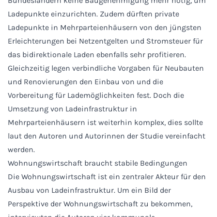
Bundesländern keine Baugenehmigung mehr nötig, um
Ladepunkte einzurichten. Zudem dürften private
Ladepunkte in Mehrparteienhäusern von den jüngsten
Erleichterungen bei Netzentgelten und Stromsteuer für
das bidirektionale Laden ebenfalls sehr profitieren.
Gleichzeitig legen verbindliche Vorgaben für Neubauten
und Renovierungen den Einbau von und die
Vorbereitung für Lademöglichkeiten fest. Doch die
Umsetzung von Ladeinfrastruktur in
Mehrparteienhäusern ist weiterhin komplex, dies sollte
laut den Autoren und Autorinnen der Studie vereinfacht
werden.
Wohnungswirtschaft braucht stabile Bedingungen
Die Wohnungswirtschaft ist ein zentraler Akteur für den
Ausbau von Ladeinfrastruktur. Um ein Bild der
Perspektive der Wohnungswirtschaft zu bekommen,