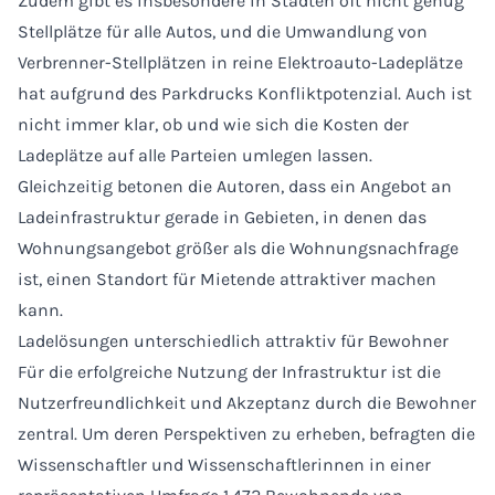
Zudem gibt es insbesondere in Städten oft nicht genug
Stellplätze für alle Autos, und die Umwandlung von
Verbrenner-Stellplätzen in reine Elektroauto-Ladeplätze
hat aufgrund des Parkdrucks Konfliktpotenzial. Auch ist
nicht immer klar, ob und wie sich die Kosten der
Ladeplätze auf alle Parteien umlegen lassen.
Gleichzeitig betonen die Autoren, dass ein Angebot an
Ladeinfrastruktur gerade in Gebieten, in denen das
Wohnungsangebot größer als die Wohnungsnachfrage
ist, einen Standort für Mietende attraktiver machen
kann.
Ladelösungen unterschiedlich attraktiv für Bewohner
Für die erfolgreiche Nutzung der Infrastruktur ist die
Nutzerfreundlichkeit und Akzeptanz durch die Bewohner
zentral. Um deren Perspektiven zu erheben, befragten die
Wissenschaftler und Wissenschaftlerinnen in einer