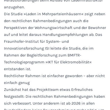
Herausforderungen beim Aufbau von Ladeinfrastruktur
anzugehen.
Die Studie »Laden in Mehrparteienhäusern« zeigt neben
den rechtlichen Rahmenbedingungen auch die
Perspektiven der Wohnungswirtschaft und der Bewohner
auf und leitet daraus Handlungsempfehlungen ab. Das
Fraunhofer-Institut für System- und
Innovationsforschung ISI leitete die Studie, die im
Rahmen der Begleitforschung zum BMFTR-
Technologieprogramm »IKT für Elektromobilität«
entstanden ist.
Rechtlicher Rahmen ist einfacher geworden – aber nicht
einfach genug
Zunächst hat das Projektteam etwas Erfreuliches
festgestellt: Die rechtlichen Rahmenbedingungen haben
sich verbessert. Unter anderem ist ab 2026 in allen