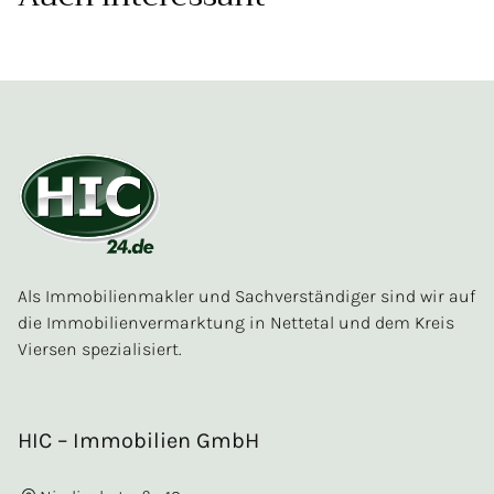
Als Immobilienmakler und Sachverständiger sind wir auf
die Immobilienvermarktung in Nettetal und dem Kreis
Viersen spezialisiert.
HIC – Immobilien GmbH