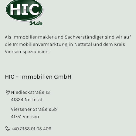
Als Immobilienmakler und Sachverständiger sind wir auf
die Immobilienvermarktung in Nettetal und dem Kreis
Viersen spezialisiert.
HIC – Immobilien GmbH
Niedieckstraße 13
41334 Nettetal
Viersener Straße 95b
41751 Viersen
+49 2153 91 05 406