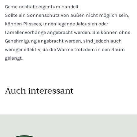
Gemeinschaftseigentum handelt.
Sollte ein Sonnenschutz von außen nicht möglich sein,
können Plissees, innenliegende Jalousien oder
Lamellenvorhänge angebracht werden. Sie können ohne
Genehmigung angebracht werden, sind jedoch auch
weniger effektiv, da die Wärme trotzdem in den Raum
gelangt.
Auch interessant