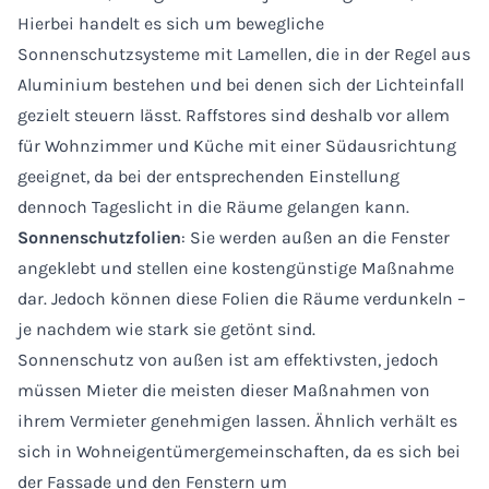
Hierbei handelt es sich um bewegliche
Sonnenschutzsysteme mit Lamellen, die in der Regel aus
Aluminium bestehen und bei denen sich der Lichteinfall
gezielt steuern lässt. Raffstores sind deshalb vor allem
für Wohnzimmer und Küche mit einer Südausrichtung
geeignet, da bei der entsprechenden Einstellung
dennoch Tageslicht in die Räume gelangen kann.
Sonnenschutzfolien
: Sie werden außen an die Fenster
angeklebt und stellen eine kostengünstige Maßnahme
dar. Jedoch können diese Folien die Räume verdunkeln –
je nachdem wie stark sie getönt sind.
Sonnenschutz von außen ist am effektivsten, jedoch
müssen Mieter die meisten dieser Maßnahmen von
ihrem Vermieter genehmigen lassen. Ähnlich verhält es
sich in Wohneigentümergemeinschaften, da es sich bei
der Fassade und den Fenstern um