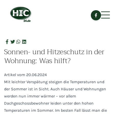
Sonnen- und Hitzeschutz in der
Wohnung: Was hilft?
Artikel vom 20.06.2024
Mit leichter Verspätung steigen die Temperaturen und
der Sommer ist in Sicht. Auch Häuser und Wohnungen
werden nun immer wärmer – vor allem
Dachgeschossbewohner leiden unter den hohen
Temperaturen im Sommer. Im besten Fall lässt man die