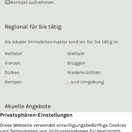
Kontakt aufnehmen
Regional für Sie tätig
Als lokaler Immobilienmakler sind wir für Sie tätig in:
Nettetal
Grefrath
Viersen
Brüggen
Dülken
Niederkrüchten
Kempen
… und Umgebung
Akuelle Angebote