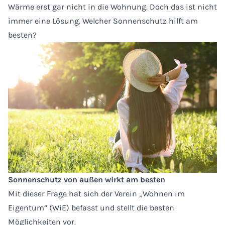
Wärme erst gar nicht in die Wohnung. Doch das ist nicht
immer eine Lösung. Welcher Sonnenschutz hilft am
besten?
Sonnenschutz von außen wirkt am besten
Mit dieser Frage hat sich der Verein „Wohnen im
Eigentum“ (WiE) befasst und stellt die besten
Möglichkeiten vor.