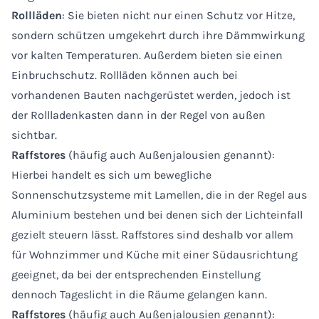
Rollläden
: Sie bieten nicht nur einen Schutz vor Hitze,
sondern schützen umgekehrt durch ihre Dämmwirkung
vor kalten Temperaturen. Außerdem bieten sie einen
Einbruchschutz. Rollläden können auch bei
vorhandenen Bauten nachgerüstet werden, jedoch ist
der Rollladenkasten dann in der Regel von außen
sichtbar.
Raffstores
(häufig auch Außenjalousien genannt):
Hierbei handelt es sich um bewegliche
Sonnenschutzsysteme mit Lamellen, die in der Regel aus
Aluminium bestehen und bei denen sich der Lichteinfall
gezielt steuern lässt. Raffstores sind deshalb vor allem
für Wohnzimmer und Küche mit einer Südausrichtung
geeignet, da bei der entsprechenden Einstellung
dennoch Tageslicht in die Räume gelangen kann.
Raffstores
(häufig auch Außenjalousien genannt):