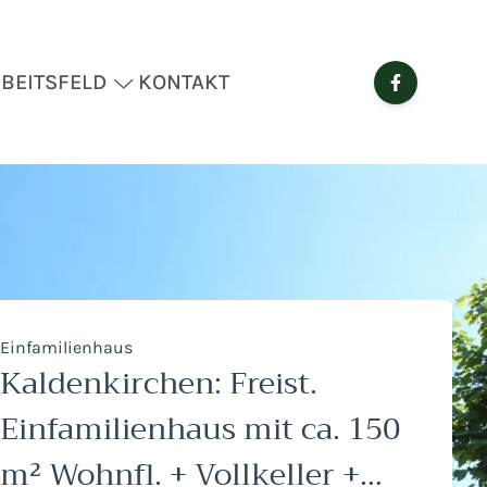
BEITSFELD
KONTAKT
Einfamilienhaus
Kaldenkirchen: Freist.
Einfamilienhaus mit ca. 150
m² Wohnfl. + Vollkeller +