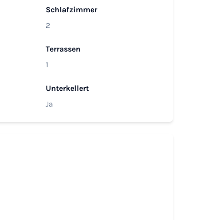
Schlafzimmer
2
Terrassen
1
Unterkellert
Ja