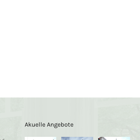
Akuelle Angebote