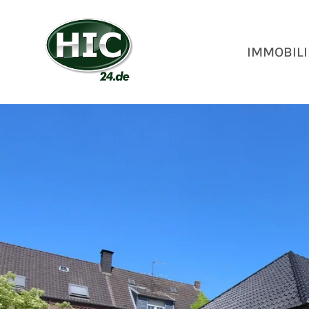
IMMOBILI