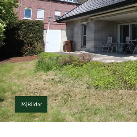
Bilder