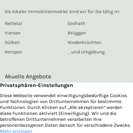
Als lokaler Immobilienmakler sind wir für Sie tätig in:
Nettetal
Grefrath
Viersen
Brüggen
Dülken
Niederkrüchten
Kempen
… und Umgebung
Akuelle Angebote