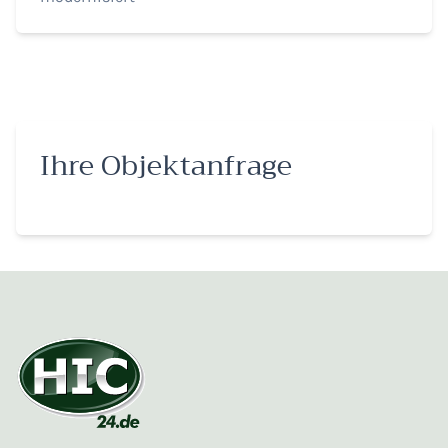
Ihre Objektanfrage