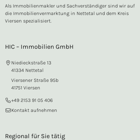
Als Immobilienmakler und Sachverständiger sind wir auf
die Immobilienvermarktung in Nettetal und dem Kreis
Viersen spezialisiert.
HIC – Immobilien GmbH
Niedieckstraße 13
41334 Nettetal
Viersener Straße 95b
41751 Viersen
+49 2153 91 05 406
Kontakt aufnehmen
Regional für Sie tätig