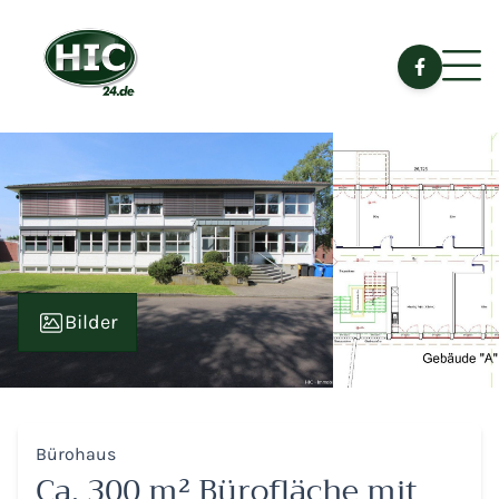
Bilder
Bürohaus
Ca. 300 m² Bürofläche mit