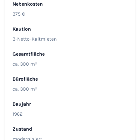
Nebenkosten
375 €
Kaution
3-Netto-Kaltmieten
Gesamtfläche
ca. 300 m²
Bürofläche
ca. 300 m²
Baujahr
1962
Zustand
modernisiert