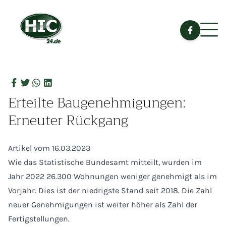
Erteilte Baugenehmigungen:
Erneuter Rückgang
Artikel vom 16.03.2023
Wie das Statistische Bundesamt mitteilt, wurden im
Jahr 2022 26.300 Wohnungen weniger genehmigt als im
Vorjahr. Dies ist der niedrigste Stand seit 2018. Die Zahl
neuer Genehmigungen ist weiter höher als Zahl der
Fertigstellungen.