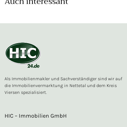
Auch interessant
Als Immobilienmakler und Sachverständiger sind wir auf
die Immobilienvermarktung in Nettetal und dem Kreis
Viersen spezialisiert.
HIC – Immobilien GmbH