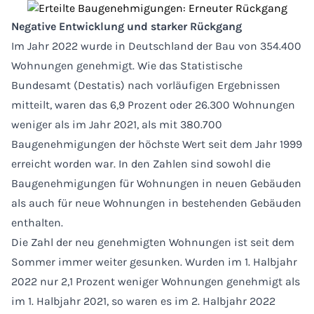
Negative Entwicklung und starker Rückgang
Im Jahr 2022 wurde in Deutschland der Bau von 354.400
Wohnungen genehmigt. Wie das Statistische
Bundesamt (Destatis) nach vorläufigen Ergebnissen
mitteilt, waren das 6,9 Prozent oder 26.300 Wohnungen
weniger als im Jahr 2021, als mit 380.700
Baugenehmigungen der höchste Wert seit dem Jahr 1999
erreicht worden war. In den Zahlen sind sowohl die
Baugenehmigungen für Wohnungen in neuen Gebäuden
als auch für neue Wohnungen in bestehenden Gebäuden
enthalten.
Die Zahl der neu genehmigten Wohnungen ist seit dem
Sommer immer weiter gesunken. Wurden im 1. Halbjahr
2022 nur 2,1 Prozent weniger Wohnungen genehmigt als
im 1. Halbjahr 2021, so waren es im 2. Halbjahr 2022