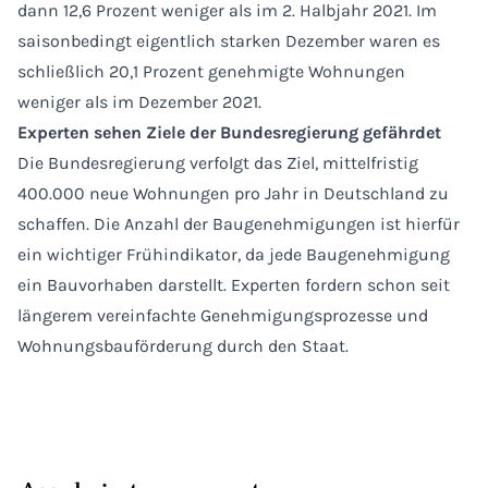
dann 12,6 Prozent weniger als im 2. Halbjahr 2021. Im
saisonbedingt eigentlich starken Dezember waren es
schließlich 20,1 Prozent genehmigte Wohnungen
weniger als im Dezember 2021.
Experten sehen Ziele der Bundesregierung gefährdet
Die Bundesregierung verfolgt das Ziel, mittelfristig
400.000 neue Wohnungen pro Jahr in Deutschland zu
schaffen. Die Anzahl der Baugenehmigungen ist hierfür
ein wichtiger Frühindikator, da jede Baugenehmigung
ein Bauvorhaben darstellt. Experten fordern schon seit
längerem vereinfachte Genehmigungsprozesse und
Wohnungsbauförderung durch den Staat.