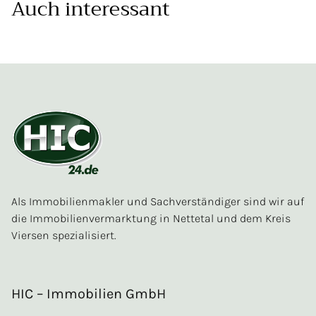
Auch interessant
Als Immobilienmakler und Sachverständiger sind wir auf
die Immobilienvermarktung in Nettetal und dem Kreis
Viersen spezialisiert.
HIC – Immobilien GmbH