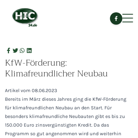
KfW-Förderung:
Klimafreundlicher Neubau
Artikel vom 08.06.2023
Bereits im März dieses Jahres ging die KfW-Förderung
für klimafreundlichen Neubau an den Start. Für
besonders klimafreundliche Neubauten gibt es bis zu
150.000 Euro zinsvergünstigten Kredit. Da das
Programm so gut angenommen wird und weiterhin