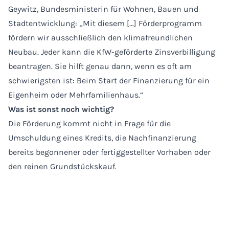
Geywitz, Bundesministerin für Wohnen, Bauen und
Stadtentwicklung: „Mit diesem […] Förderprogramm
fördern wir ausschließlich den klimafreundlichen
Neubau. Jeder kann die KfW-geförderte Zinsverbilligung
beantragen. Sie hilft genau dann, wenn es oft am
schwierigsten ist: Beim Start der Finanzierung für ein
Eigenheim oder Mehrfamilienhaus.“
Was ist sonst noch wichtig?
Die Förderung kommt nicht in Frage für die
Umschuldung eines Kredits, die Nachfinanzierung
bereits begonnener oder fertiggestellter Vorhaben oder
den reinen Grundstückskauf.