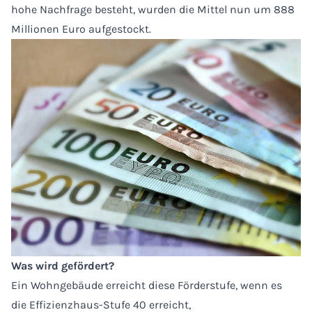
hohe Nachfrage besteht, wurden die Mittel nun um 888
Millionen Euro aufgestockt.
Was wird gefördert?
Ein Wohngebäude erreicht diese Förderstufe, wenn es
die Effizienzhaus-Stufe 40 erreicht,