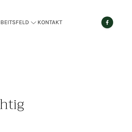
BEITSFELD
KONTAKT
htig