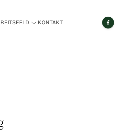
BEITSFELD
KONTAKT
g