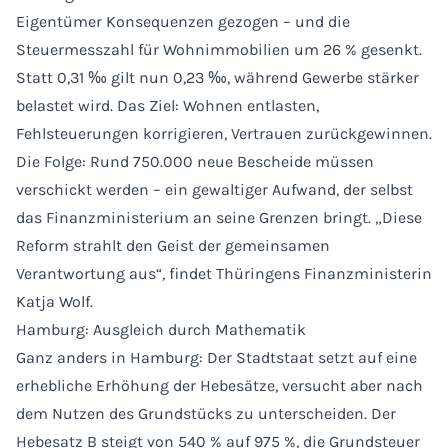
Eigentümer Konsequenzen gezogen – und die
Steuermesszahl für Wohnimmobilien um 26 % gesenkt.
Statt 0,31 ‰ gilt nun 0,23 ‰, während Gewerbe stärker
belastet wird. Das Ziel: Wohnen entlasten,
Fehlsteuerungen korrigieren, Vertrauen zurückgewinnen.
Die Folge: Rund 750.000 neue Bescheide müssen
verschickt werden – ein gewaltiger Aufwand, der selbst
das Finanzministerium an seine Grenzen bringt. „Diese
Reform strahlt den Geist der gemeinsamen
Verantwortung aus“, findet Thüringens Finanzministerin
Katja Wolf.
Hamburg: Ausgleich durch Mathematik
Ganz anders in Hamburg: Der Stadtstaat setzt auf eine
erhebliche Erhöhung der Hebesätze, versucht aber nach
dem Nutzen des Grundstücks zu unterscheiden. Der
Hebesatz B steigt von 540 % auf 975 %, die Grundsteuer