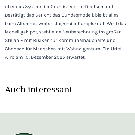
über das System der Grundsteuer in Deutschland.
Bestätigt das Gericht das Bundesmodell, bleibt alles
beim Alten mit weiter steigender Komplexität. Wird das
Modell gekippt, steht eine Neuberechnung im großen
Stil an – mit Risiken für Kommunalhaushalte und
Chancen für Menschen mit Wohneigentum. Ein Urteil
wird am 10. Dezember 2025 erwartet.
Auch interessant