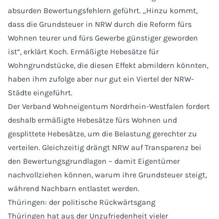
absurden Bewertungsfehlern geführt. „Hinzu kommt,
dass die Grundsteuer in NRW durch die Reform fürs
Wohnen teurer und fürs Gewerbe günstiger geworden
ist“, erklärt Koch. Ermäßigte Hebesätze für
Wohngrundstücke, die diesen Effekt abmildern könnten,
haben ihm zufolge aber nur gut ein Viertel der NRW-
Städte eingeführt.
Der Verband Wohneigentum Nordrhein-Westfalen fordert
deshalb ermäßigte Hebesätze fürs Wohnen und
gesplittete Hebesätze, um die Belastung gerechter zu
verteilen. Gleichzeitig drängt NRW auf Transparenz bei
den Bewertungsgrundlagen – damit Eigentümer
nachvollziehen können, warum ihre Grundsteuer steigt,
während Nachbarn entlastet werden.
Thüringen: der politische Rückwärtsgang
Thüringen hat aus der Unzufriedenheit vieler