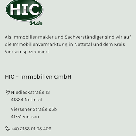
Als Immobilienmakler und Sachverständiger sind wir auf
die Immobilienvermarktung in Nettetal und dem Kreis
Viersen spezialisiert.
HIC – Immobilien GmbH
Niedieckstraße 13
41334 Nettetal
Viersener Straße 95b
41751 Viersen
+49 2153 91 05 406