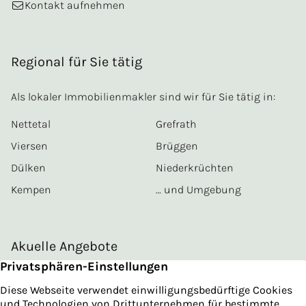
Kontakt aufnehmen
Regional für Sie tätig
Als lokaler Immobilienmakler sind wir für Sie tätig in:
Nettetal
Grefrath
Viersen
Brüggen
Dülken
Niederkrüchten
Kempen
… und Umgebung
Akuelle Angebote