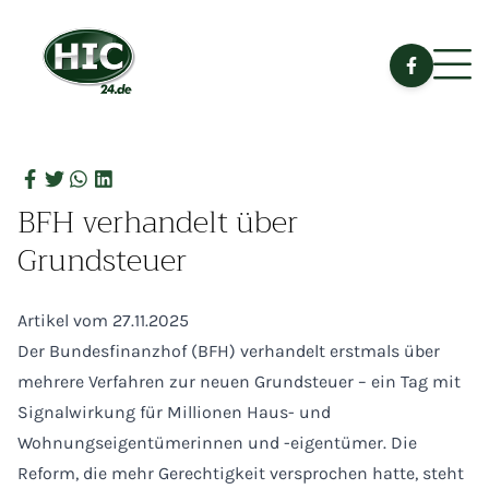
BFH verhandelt über
Grundsteuer
Artikel vom 27.11.2025
Der Bundesfinanzhof (BFH) verhandelt erstmals über
mehrere Verfahren zur neuen Grundsteuer – ein Tag mit
Signalwirkung für Millionen Haus- und
Wohnungseigentümerinnen und -eigentümer. Die
Reform, die mehr Gerechtigkeit versprochen hatte, steht