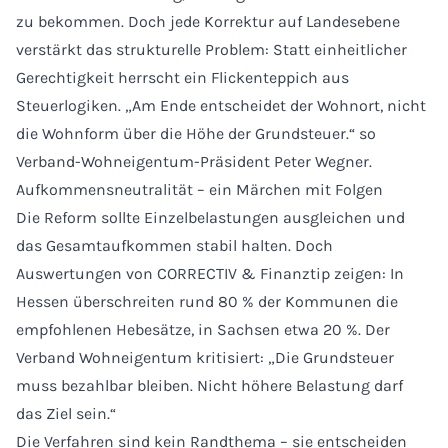
zu bekommen. Doch jede Korrektur auf Landesebene
verstärkt das strukturelle Problem: Statt einheitlicher
Gerechtigkeit herrscht ein Flickenteppich aus
Steuerlogiken. „Am Ende entscheidet der Wohnort, nicht
die Wohnform über die Höhe der Grundsteuer.“ so
Verband-Wohneigentum-Präsident Peter Wegner.
Aufkommensneutralität – ein Märchen mit Folgen
Die Reform sollte Einzelbelastungen ausgleichen und
das Gesamtaufkommen stabil halten. Doch
Auswertungen von CORRECTIV & Finanztip zeigen: In
Hessen überschreiten rund 80 % der Kommunen die
empfohlenen Hebesätze, in Sachsen etwa 20 %. Der
Verband Wohneigentum kritisiert: „Die Grundsteuer
muss bezahlbar bleiben. Nicht höhere Belastung darf
das Ziel sein.“
Die Verfahren sind kein Randthema – sie entscheiden