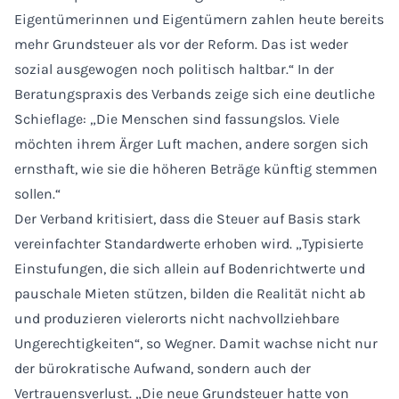
Eigentümerinnen und Eigentümern zahlen heute bereits
mehr Grundsteuer als vor der Reform. Das ist weder
sozial ausgewogen noch politisch haltbar.“ In der
Beratungspraxis des Verbands zeige sich eine deutliche
Schieflage: „Die Menschen sind fassungslos. Viele
möchten ihrem Ärger Luft machen, andere sorgen sich
ernsthaft, wie sie die höheren Beträge künftig stemmen
sollen.“
Der Verband kritisiert, dass die Steuer auf Basis stark
vereinfachter Standardwerte erhoben wird. „Typisierte
Einstufungen, die sich allein auf Bodenrichtwerte und
pauschale Mieten stützen, bilden die Realität nicht ab
und produzieren vielerorts nicht nachvollziehbare
Ungerechtigkeiten“, so Wegner. Damit wachse nicht nur
der bürokratische Aufwand, sondern auch der
Vertrauensverlust. „Die neue Grundsteuer hatte von