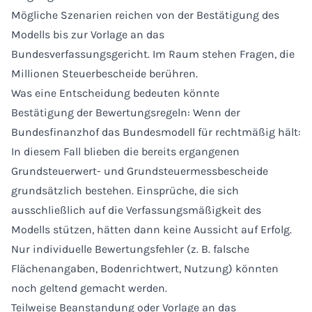
Mögliche Szenarien reichen von der Bestätigung des
Modells bis zur Vorlage an das
Bundesverfassungsgericht. Im Raum stehen Fragen, die
Millionen Steuerbescheide berühren.
Was eine Entscheidung bedeuten könnte
Bestätigung der Bewertungsregeln: Wenn der
Bundesfinanzhof das Bundesmodell für rechtmäßig hält:
In diesem Fall blieben die bereits ergangenen
Grundsteuerwert- und Grundsteuermessbescheide
grundsätzlich bestehen. Einsprüche, die sich
ausschließlich auf die Verfassungsmäßigkeit des
Modells stützen, hätten dann keine Aussicht auf Erfolg.
Nur individuelle Bewertungsfehler (z. B. falsche
Flächenangaben, Bodenrichtwert, Nutzung) könnten
noch geltend gemacht werden.
Teilweise Beanstandung oder Vorlage an das