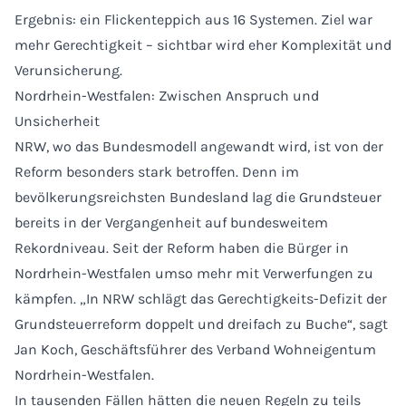
Ergebnis: ein Flickenteppich aus 16 Systemen. Ziel war
mehr Gerechtigkeit – sichtbar wird eher Komplexität und
Verunsicherung.
Nordrhein-Westfalen: Zwischen Anspruch und
Unsicherheit
NRW, wo das Bundesmodell angewandt wird, ist von der
Reform besonders stark betroffen. Denn im
bevölkerungsreichsten Bundesland lag die Grundsteuer
bereits in der Vergangenheit auf bundesweitem
Rekordniveau. Seit der Reform haben die Bürger in
Nordrhein-Westfalen umso mehr mit Verwerfungen zu
kämpfen. „In NRW schlägt das Gerechtigkeits-Defizit der
Grundsteuerreform doppelt und dreifach zu Buche“, sagt
Jan Koch, Geschäftsführer des Verband Wohneigentum
Nordrhein-Westfalen.
In tausenden Fällen hätten die neuen Regeln zu teils