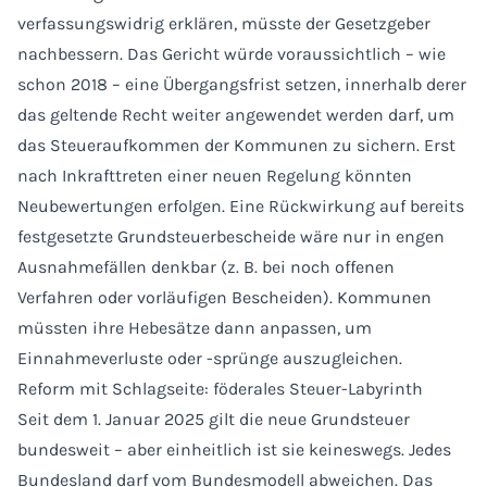
verfassungswidrig erklären, müsste der Gesetzgeber
nachbessern. Das Gericht würde voraussichtlich – wie
schon 2018 – eine Übergangsfrist setzen, innerhalb derer
das geltende Recht weiter angewendet werden darf, um
das Steueraufkommen der Kommunen zu sichern. Erst
nach Inkrafttreten einer neuen Regelung könnten
Neubewertungen erfolgen. Eine Rückwirkung auf bereits
festgesetzte Grundsteuerbescheide wäre nur in engen
Ausnahmefällen denkbar (z. B. bei noch offenen
Verfahren oder vorläufigen Bescheiden). Kommunen
müssten ihre Hebesätze dann anpassen, um
Einnahmeverluste oder -sprünge auszugleichen.
Reform mit Schlagseite: föderales Steuer-Labyrinth
Seit dem 1. Januar 2025 gilt die neue Grundsteuer
bundesweit – aber einheitlich ist sie keineswegs. Jedes
Bundesland darf vom Bundesmodell abweichen. Das