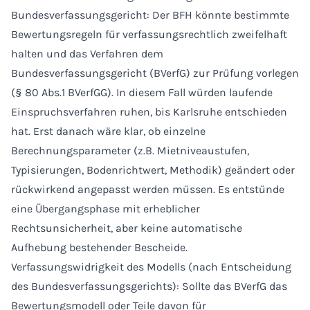
Bundesverfassungsgericht: Der BFH könnte bestimmte
Bewertungsregeln für verfassungsrechtlich zweifelhaft
halten und das Verfahren dem
Bundesverfassungsgericht (BVerfG) zur Prüfung vorlegen
(§ 80 Abs.1 BVerfGG). In diesem Fall würden laufende
Einspruchsverfahren ruhen, bis Karlsruhe entschieden
hat. Erst danach wäre klar, ob einzelne
Berechnungsparameter (z.B. Mietniveaustufen,
Typisierungen, Bodenrichtwert, Methodik) geändert oder
rückwirkend angepasst werden müssen. Es entstünde
eine Übergangsphase mit erheblicher
Rechtsunsicherheit, aber keine automatische
Aufhebung bestehender Bescheide.
Verfassungswidrigkeit des Modells (nach Entscheidung
des Bundesverfassungsgerichts): Sollte das BVerfG das
Bewertungsmodell oder Teile davon für